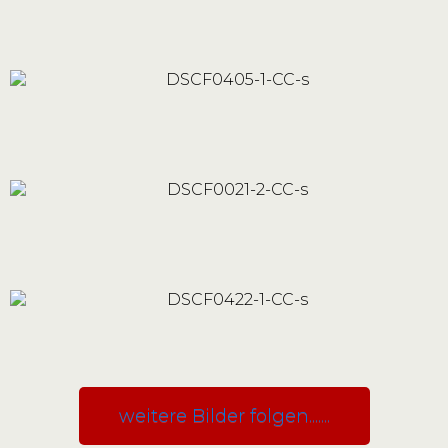
weitere Bilder folgen.......