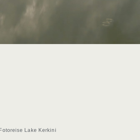
 Fotoreise Lake Kerkini